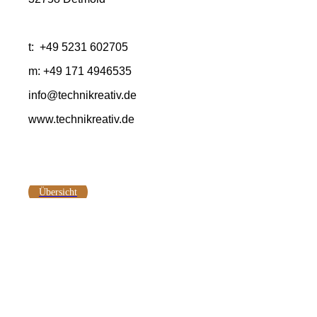
t: +49 5231 602705
m: +49 171 4946535
info@technikreativ.de
www.technikreativ.de
Übersicht