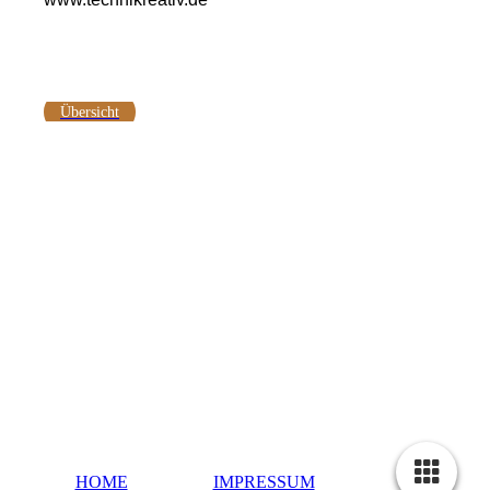
Übersicht
HOME
IMPRESSUM